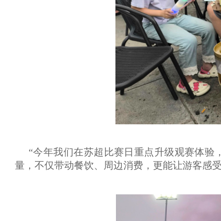
“今年我们在苏超比赛日重点升级观赛体验
量，不仅带动餐饮、周边消费，更能让游客感受