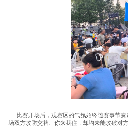
比赛开场后，观赛区的气氛始终随赛事节奏
场双方攻防交替、你来我往，却均未能攻破对方