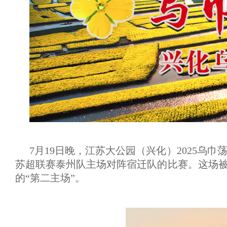
7月19日晚，江苏大公园（兴化）2025乌
苏超联赛泰州队主场对阵宿迁队的比赛。这场被
的“第二主场”。