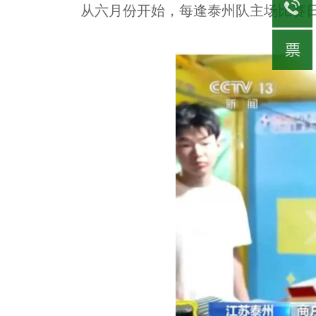
从六月份开始，每逢泰州队主场比赛