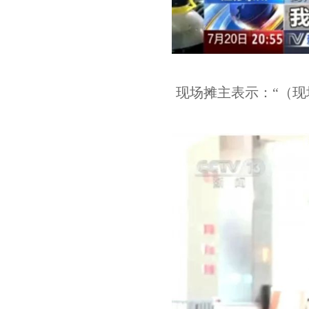
现场摊主表示：“（