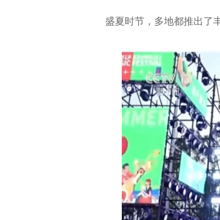
盛夏时节，多地都推出了