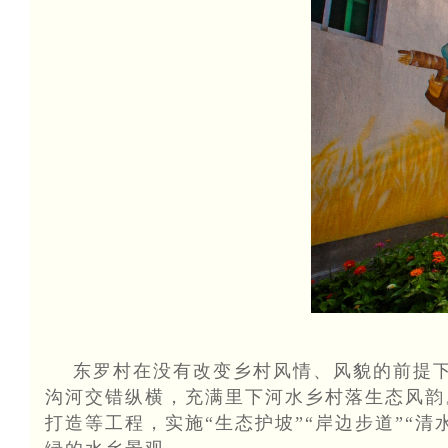
东罗村在没有改变乡村风情、风貌的前提下
沟河交错纵横，充满里下河水乡村落生态风韵
打造等工程，实施“生态护坡”“岸边步道”“