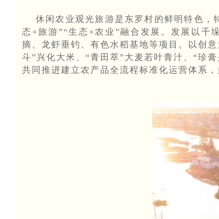
休闲农业观光旅游是东罗村的鲜明特色，
态+旅游”“生态+农业”融合发展。发展以
摘、龙虾垂钓、有色水稻基地等项目。以创意
斗”兴化大米、“青田萃”大麦若叶青汁、“珍
共同推进建立农产品全流程标准化运营体系，