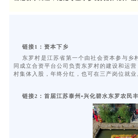
链接1：资本下乡
东罗村是江苏省第一个由社会资本参与乡
同成立合资平台公司负责东罗村的建设和运营
村集体入股，年终分红，也可在三产岗位就业
链接2：首届江苏泰州•兴化碧水东罗农民