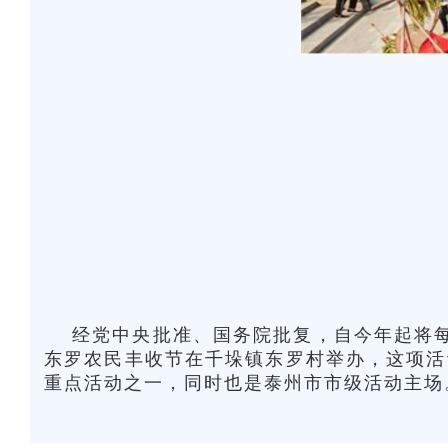
经党中央批准、国务院批复，自今年起将每年
东罗农民丰收节在千垛镇东罗村举办，这项活
重点活动之一，同时也是泰州市市级活动主场