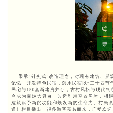
秉承“针灸式”改造理念，对现有建筑、
记忆。开发特色民宿，滨水民宿以“二十四节
民宅与150套新建房并存，古村风格与现代气
今成为百姓大舞台。改造利用空置房屋，相继
建筑赋予新的功能和焕发新的生命力。村民食
道》栏目播出，很多游客慕名而来，广受欢迎