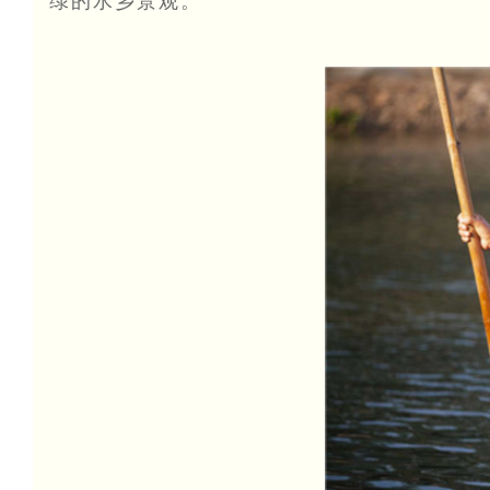
绿的水乡景观。