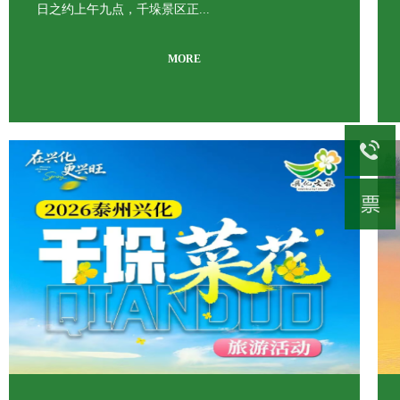
日之约上午九点，千垛景区正...
MORE