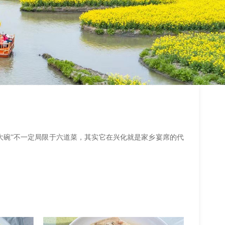
六大碗”不一定局限于六道菜，其实它在兴化就是家乡宴席的代