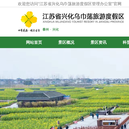
欢迎您访问“江苏省兴化乌巾荡旅游度假区管理办公室”官网
网站首页
景区概况
景区资讯
科