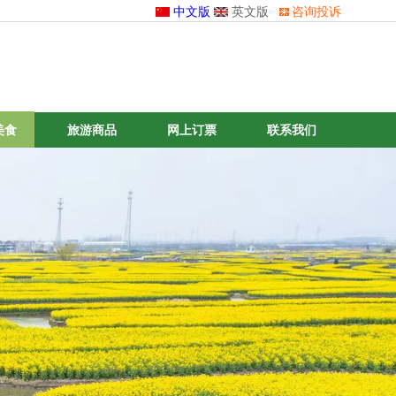
中文版
英文版
咨询投诉
美食
旅游商品
网上订票
联系我们