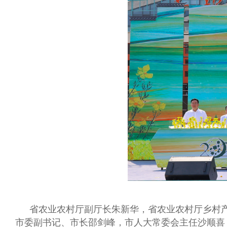
省农业农村厅副厅长朱新华，省农业农村厅乡村
市委副书记、市长邵剑峰，市人大常委会主任沙顺喜