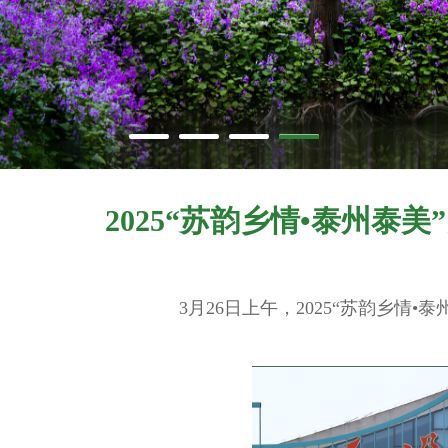
2025“苏韵乡情•泰州
3月26日上午，2025“苏韵乡