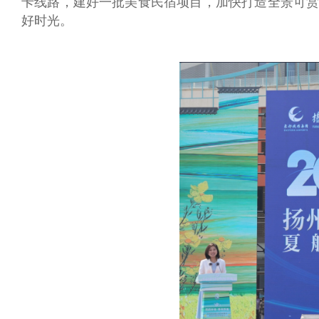
卡线路，建好一批美食民宿项目，加快打造全景可赏
好时光。