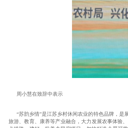
周小慧在致辞中表示
“苏韵乡情”是江苏乡村休闲农业的特色品牌，是
旅游、教育、康养等产业融合，大力发展农事体验、