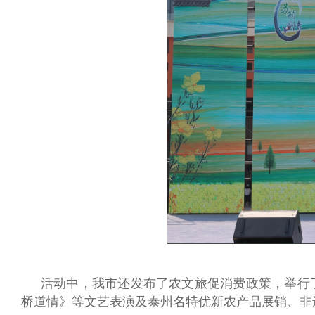
活动中，我市还发布了农文旅促消费政策，举行
桥道情》等文艺表演及泰州名特优新农产品展销、非